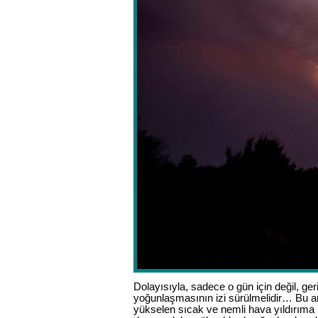
Dolayısıyla, sadece o gün için değil, ger
yoğunlaşmasının izi sürülmelidir… Bu ara
yükselen sıcak ve nemli hava yıldırıma 