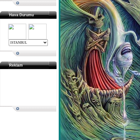
Hava Durumu
Reklam