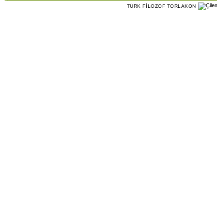
TÜRK FİLOZOF TORLAKON