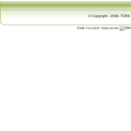
© Copyright - 2008- TÜRK 
TÜRK FİLOZOF TORLAKON