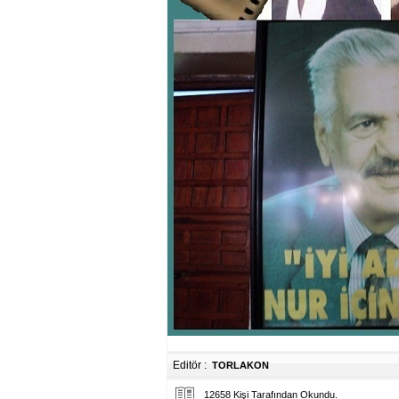
Editör :
TORLAKON
12658 Kişi Tarafından Okundu.